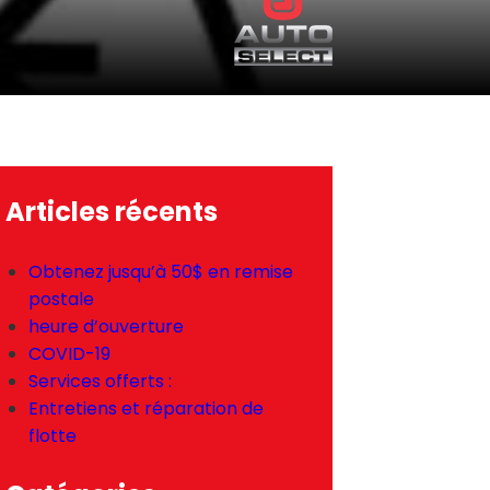
Articles récents
Obtenez jusqu’à 50$ en remise
postale
heure d’ouverture
COVID-19
Services offerts :
Entretiens et réparation de
flotte