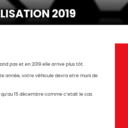
LISATION 2019
and pas et en 2019 elle arrive plus tôt.
ette année, votre véhicule devra etre muni de
 qu’au 15 décembre comme c’etait le cas