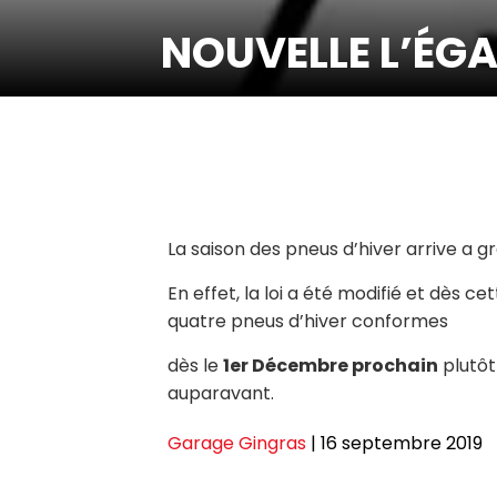
NOUVELLE L’ÉGA
La saison des pneus d’hiver arrive a gr
En effet, la loi a été modifié et dès c
quatre pneus d’hiver conformes
dès le
1er Décembre prochain
plutôt
auparavant.
Garage Gingras
|
16 septembre 2019