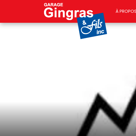
À PROPO