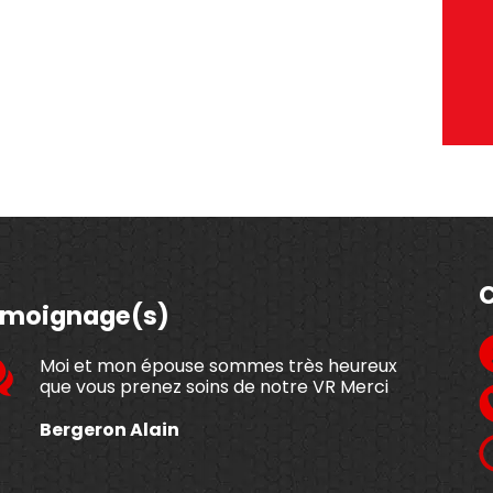
moignage(s)
Moi et mon épouse sommes très heureux
que vous prenez soins de notre VR Merci
Bergeron Alain