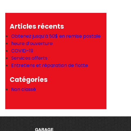
Articles récents
Obtenez jusqu’à 50$ en remise postale
heure d’ouverture
COVID-19
Services offerts :
Entretiens et réparation de flotte
Catégories
Non classé