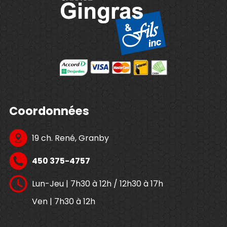
Coordonnées
19 ch. René, Granby
450 375-4757
Lun-Jeu | 7h30 à 12h / 12h30 à 17h
Ven | 7h30 à 12h