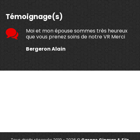
Témoignage(s)
Moi et mon épouse sommes très heureux
que vous prenez soins de notre VR Merci
Bergeron Alain
Tous droits réservés 2019 - 2026 ©
Garage Gingras & Fils